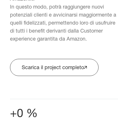
In questo modo, potrà raggiungere nuovi
potenziali clienti e avvicinarsi maggiormente a
quelli fidelizzati, permettendo loro di usufruire
di tutti i benefit derivanti dalla Customer
experience garantita da Amazon.
Scarica il project completo
+0 %