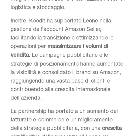
logistica e stoccaggio.
Inoltre, Koodit ha supportato Leone nella
gestione dell'account Amazon Seller,
facilitando la transizione e ottimizzando le
operazioni per
massimizzare i volumi di
. Le campagne pubblicitarie e le
vendita
strategie di posizionamento hanno aumentato
la visibilità e consolidato il brand su Amazon,
raggiungendo una vasta base di clienti e
contribuendo alla crescita internazionale
dell'azienda.
La partnership ha portato a un aumento del
fatturato e-commerce e un miglioramento
della strategia pubblicitaria, con una
crescita