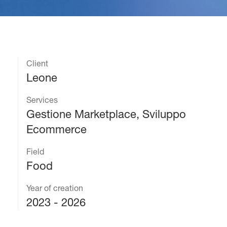
Client
Leone
Services
Gestione Marketplace, Sviluppo
Ecommerce
Field
Food
Year of creation
2023 - 2026