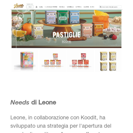
Needs
di Leone
Leone, in collaborazione con Koodit, ha
sviluppato una strategia per l'apertura del