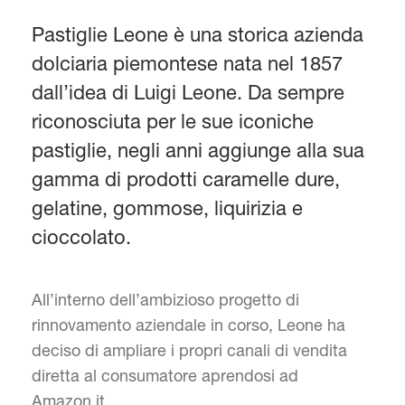
Pastiglie Leone è una storica azienda
dolciaria piemontese nata nel 1857
dall’idea di Luigi Leone. Da sempre
riconosciuta per le sue iconiche
pastiglie, negli anni aggiunge alla sua
gamma di prodotti caramelle dure,
gelatine, gommose, liquirizia e
cioccolato.
All’interno dell’ambizioso progetto di
rinnovamento aziendale in corso, Leone ha
deciso di ampliare i propri canali di vendita
diretta al consumatore aprendosi ad
Amazon.it.