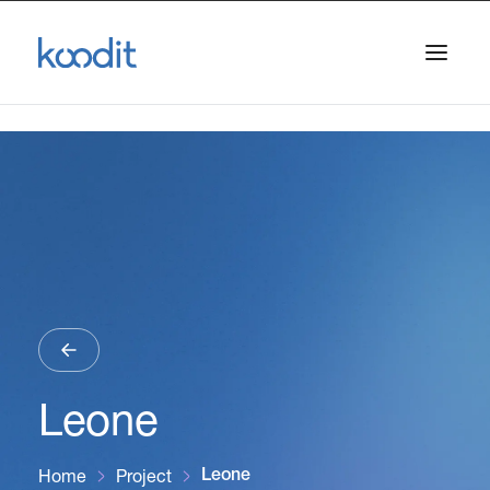
Leone
Home
Project
Leone