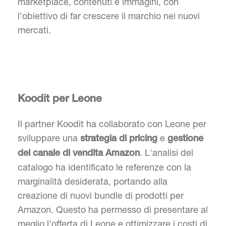
marketplace, contenuti e immagini, con
l'obiettivo di far crescere il marchio nei nuovi
mercati.
Koodit per Leone
Il partner Koodit ha collaborato con Leone per
sviluppare una
e
strategia di pricing
gestione
. L'analisi del
del canale di vendita Amazon
catalogo ha identificato le referenze con la
marginalità desiderata, portando alla
creazione di nuovi bundle di prodotti per
Amazon. Questo ha permesso di presentare al
meglio l'offerta di Leone e ottimizzare i costi di