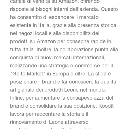
canale di vendita su Amazon, offrendo
risposte ai bisogni interni dell'azienda. Questo
ha consentito di espandere il mercato
esistente in Italia, grazie alla presenza storica
nei negozi locali e alla disponibilità dei
prodotti su Amazon per consegne rapide in
tutta Italia. Inoltre, la collaborazione punta alla
conquista di nuovi mercati internazionali,
realizzando una strategia e-commerce per il
"Go to Market" in Europa e oltre. La sfida è
posizionare il brand e far conoscere la qualità
artigianale dei prodotti Leone nel mondo.
Infine, per aumentare la consapevolezza del
brand e consolidare la sua posizione, Koodit
lavora per raccontare la storia e il
rinnovamento di Leone attraverso