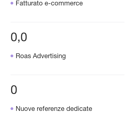
Fatturato e-commerce
0,0
Roas Advertising
0
Nuove referenze dedicate