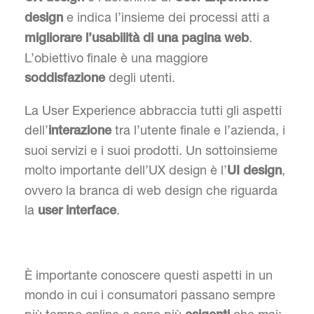
e indica l’insieme dei processi atti a
design
.
migliorare l’usabilità di una pagina web
L’obiettivo finale è una maggiore
degli utenti.
soddisfazione
La User Experience abbraccia tutti gli aspetti
dell’
tra l’utente finale e l’azienda, i
interazione
suoi servizi e i suoi prodotti. Un sottoinsieme
molto importante dell’UX design è l’
,
UI design
ovvero la branca di web design che riguarda
la
.
user interface
È importante conoscere questi aspetti in un
mondo in cui i consumatori passano sempre