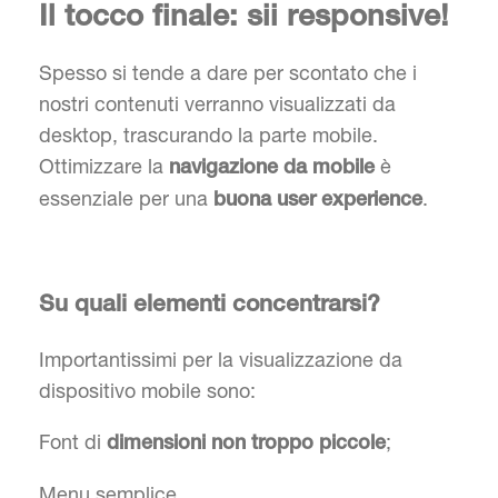
Il tocco finale: sii responsive!
Spesso si tende a dare per scontato che i
nostri contenuti verranno visualizzati da
desktop, trascurando la parte mobile.
Ottimizzare la
è
navigazione da mobile
essenziale per una
.
buona user experience
Su quali elementi concentrarsi?
Importantissimi per la visualizzazione da
dispositivo mobile sono:
Font di
;
dimensioni non troppo piccole
Menu semplice,