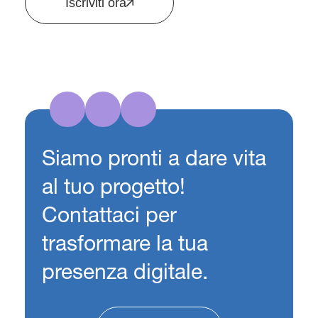
Iscriviti ora
Siamo pronti a dare vita
al tuo progetto!
Contattaci per
trasformare la tua
presenza digitale.