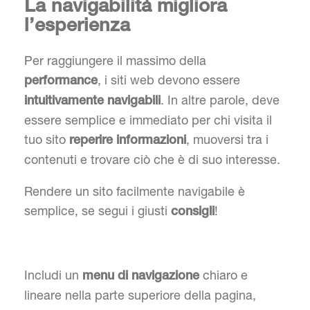
La navigabilità migliora
l’esperienza
Per raggiungere il massimo della
, i siti web devono essere
performance
. In altre parole, deve
intuitivamente navigabili
essere semplice e immediato per chi visita il
tuo sito
, muoversi tra i
reperire informazioni
contenuti e trovare ciò che è di suo interesse.
Rendere un sito facilmente navigabile è
semplice, se segui i giusti
!
consigli
Includi un
chiaro e
menu di navigazione
lineare nella parte superiore della pagina,