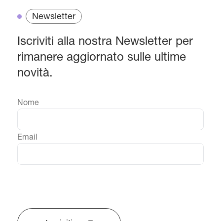
Newsletter
Iscriviti alla nostra Newsletter per
rimanere aggiornato sulle ultime
novità.
Nome
Email