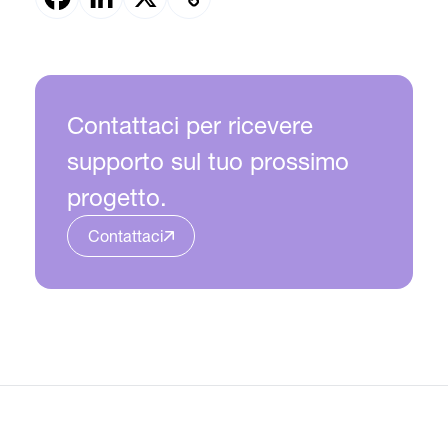
Contattaci per ricevere
supporto sul tuo prossimo
progetto.
Contattaci