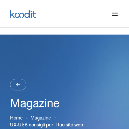
Magazine
Home
Magazine
UX-UI: 5 consigli per il tuo sito web