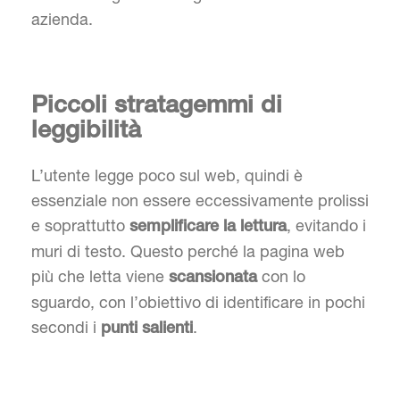
azienda.
Piccoli stratagemmi di
leggibilità
L’utente legge poco sul web, quindi è
essenziale non essere eccessivamente prolissi
e soprattutto
, evitando i
semplificare la lettura
muri di testo. Questo perché la pagina web
più che letta viene
con lo
scansionata
sguardo, con l’obiettivo di identificare in pochi
secondi i
.
punti salienti