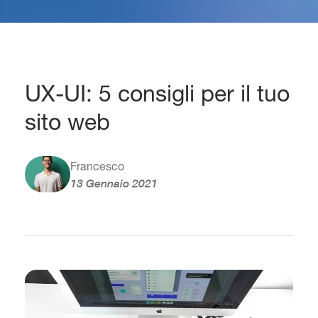
UX-UI: 5 consigli per il tuo
sito web
Francesco
13 Gennaio 2021