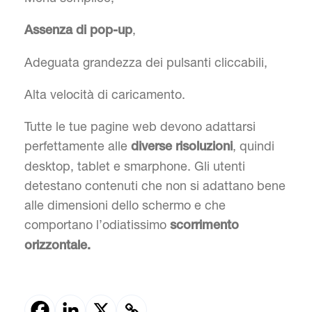
,
Assenza di pop-up
Adeguata grandezza dei pulsanti cliccabili,
Alta velocità di caricamento.
Tutte le tue pagine web devono adattarsi
perfettamente alle
, quindi
diverse
risoluzioni
desktop, tablet e smarphone. Gli utenti
detestano contenuti che non si adattano bene
alle dimensioni dello schermo e che
comportano l’odiatissimo
scorrimento
orizzontale.