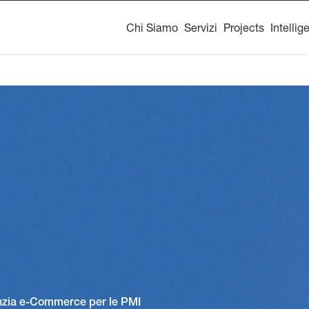
Chi Siamo
Servizi
Projects
Intellig
enzia e-Commerce per le PMI