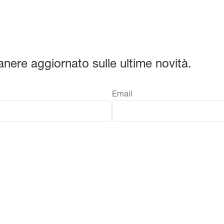
manere aggiornato sulle ultime novità.
Email