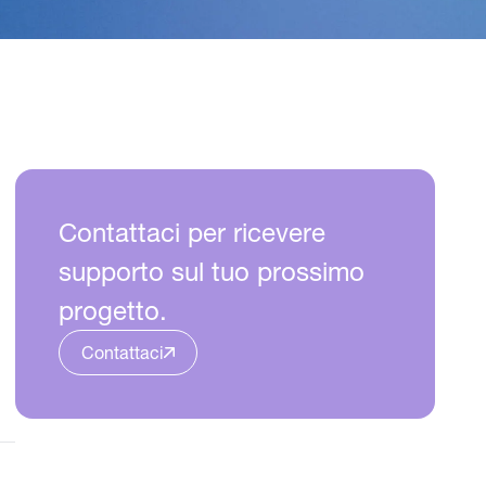
Contattaci per ricevere
supporto sul tuo prossimo
progetto.
Contattaci