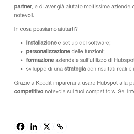
, e di aver già aiutato moltissime aziende
partner
notevoli.
In cosa possiamo aiutarti?
e set up del software;
Installazione
delle funzioni;
personalizzazione
aziendale sull’utilizzo di Hubspot
formazione
sviluppo di una
con risultati reali e 
strategia
Grazie a Koodit imparerai a usare Hubspot alla 
notevole sui tuoi competitors. Sei in
competitivo