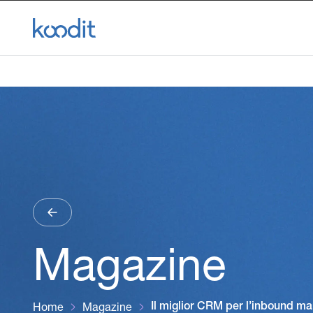
Magazine
Home
Magazine
Il miglior CRM per l’inbound m