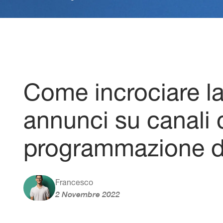
Come incrociare la
annunci su canali d
programmazione del
Francesco
2 Novembre 2022