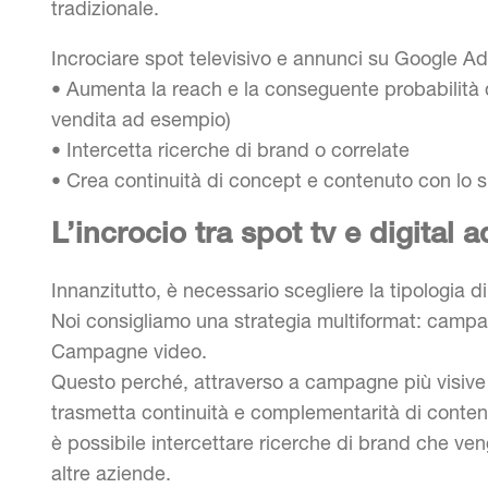
tradizionale.
Incrociare spot televisivo e annunci su Google Ad
• Aumenta la reach e la conseguente probabilità d
vendita ad esempio)
• Intercetta ricerche di brand o correlate
• Crea continuità di concept e contenuto con lo s
L’incrocio tra spot tv e digital
Innanzitutto, è necessario scegliere la tipologi
Noi consigliamo una strategia multiformat: campa
Campagne video.
Questo perché, attraverso a campagne più visive 
trasmetta continuità e complementarità di conte
è possibile intercettare ricerche di brand che vengo
altre aziende.