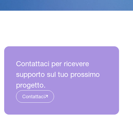
Contattaci per ricevere
supporto sul tuo prossimo
progetto.
Contattaci