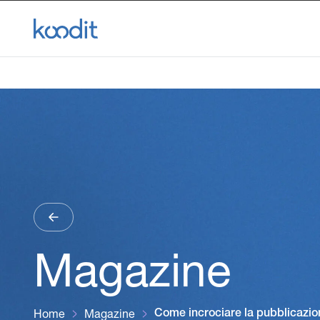
Magazine
Home
Magazine
Come incrociare la pubblicazion