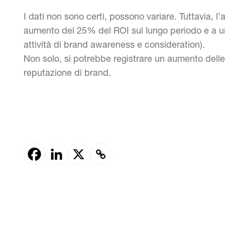
I dati non sono certi, possono variare. Tuttavia, l
aumento del 25% del ROI sul lungo periodo e a u
attività di brand awareness e consideration).
Non solo, si potrebbe registrare un aumento dell
reputazione di brand.