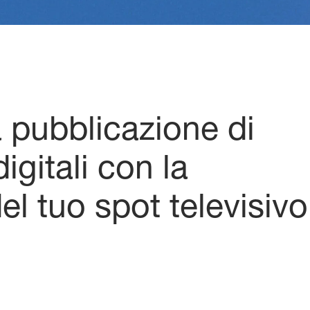
 pubblicazione di
igitali con la
 tuo spot televisivo