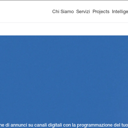
Chi Siamo
Servizi
Projects
Intellig
e di annunci su canali digitali con la programmazione del tuo 