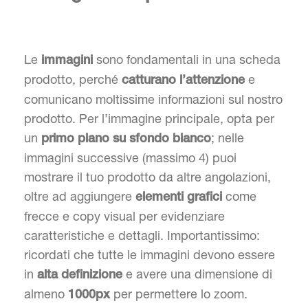
Le
sono fondamentali in una scheda
immagini
prodotto, perché
e
catturano l’attenzione
comunicano moltissime informazioni sul nostro
prodotto. Per l’immagine principale, opta per
un
; nelle
primo piano su sfondo bianco
immagini successive (massimo 4) puoi
mostrare il tuo prodotto da altre angolazioni,
oltre ad aggiungere
come
elementi grafici
frecce e copy visual per evidenziare
caratteristiche e dettagli. Importantissimo:
ricordati che tutte le immagini devono essere
in
e avere una dimensione di
alta definizione
almeno
per permettere lo zoom.
1000px