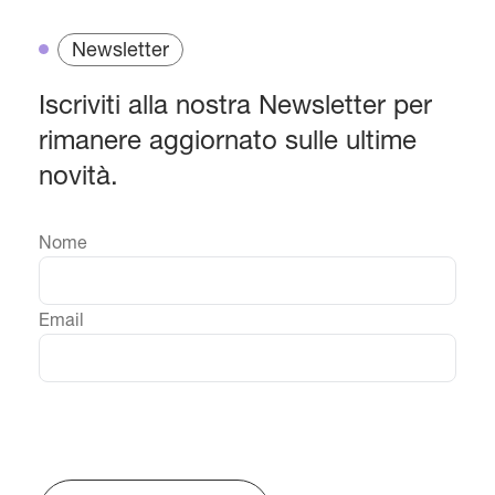
Newsletter
Iscriviti alla nostra Newsletter per
rimanere aggiornato sulle ultime
novità.
Nome
Email