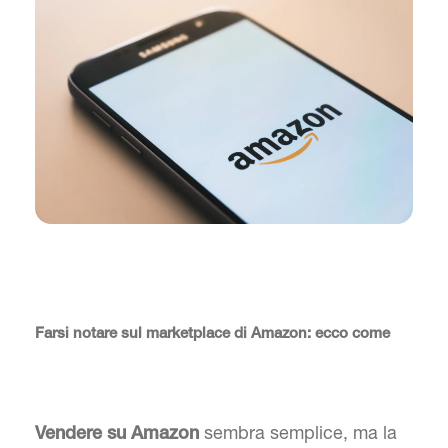
Farsi notare sul marketplace di Amazon: ecco come
sembra semplice, ma la
Vendere su Amazon