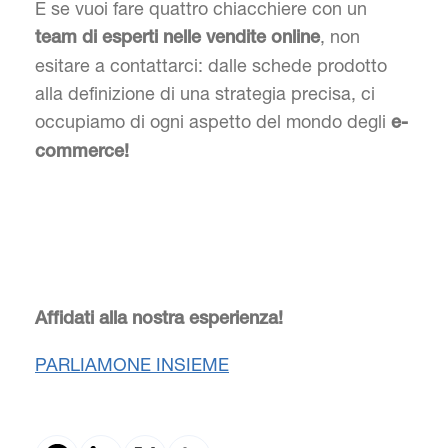
E se vuoi fare quattro chiacchiere con un
, non
team di esperti nelle vendite online
esitare a contattarci: dalle schede prodotto
alla definizione di una strategia precisa, ci
occupiamo di ogni aspetto del mondo degli
e-
commerce!
Affidati alla nostra esperienza!
PARLIAMONE INSIEME