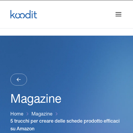
Magazine
Home
Magazine
5 trucchi per creare delle schede prodotto efficaci
su Amazon