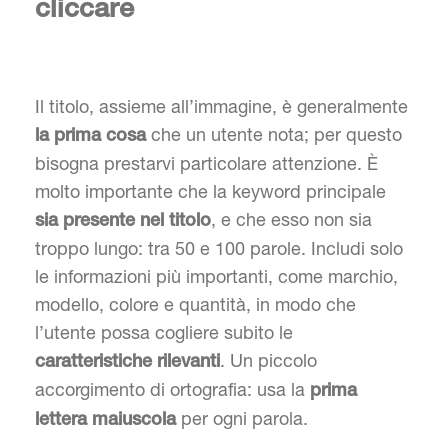
cliccare
Il titolo, assieme all’immagine, è generalmente
che un utente nota; per questo
la prima cosa
bisogna prestarvi particolare attenzione. È
molto importante che la keyword principale
, e che esso non sia
sia presente nel titolo
troppo lungo: tra 50 e 100 parole. Includi solo
le informazioni più importanti, come marchio,
modello, colore e quantità, in modo che
l’utente possa cogliere subito le
. Un piccolo
caratteristiche rilevanti
accorgimento di ortografia: usa la
prima
per ogni parola.
lettera maiuscola