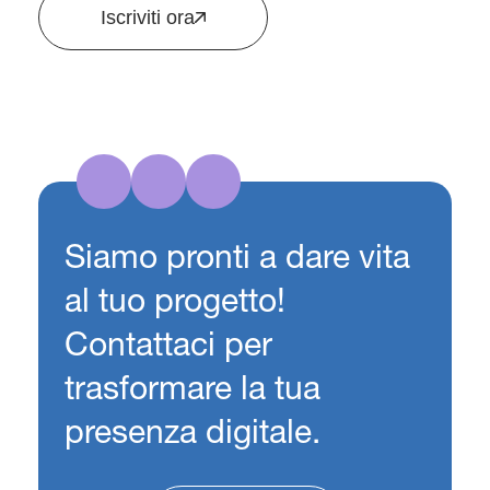
Iscriviti ora
Siamo pronti a dare vita
al tuo progetto!
Contattaci per
trasformare la tua
presenza digitale.