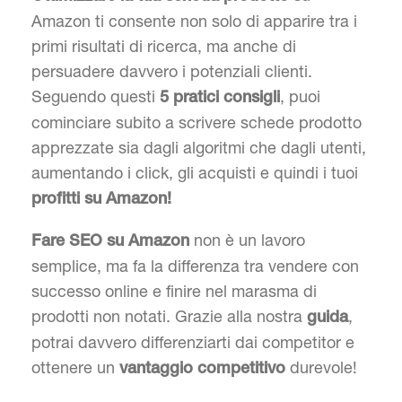
Amazon ti consente non solo di apparire tra i
primi risultati di ricerca, ma anche di
persuadere davvero i potenziali clienti.
Seguendo questi
, puoi
5 pratici consigli
cominciare subito a scrivere schede prodotto
apprezzate sia dagli algoritmi che dagli utenti,
aumentando i click, gli acquisti e quindi i tuoi
profitti su Amazon!
non è un lavoro
Fare SEO su Amazon
semplice, ma fa la differenza tra vendere con
successo online e finire nel marasma di
prodotti non notati. Grazie alla nostra
,
guida
potrai davvero differenziarti dai competitor e
ottenere un
durevole!
vantaggio competitivo