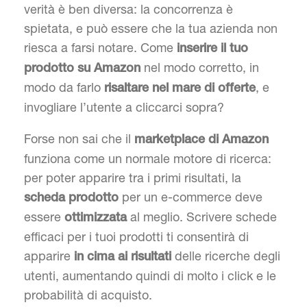
verità è ben diversa: la concorrenza è
spietata, e può essere che la tua azienda non
riesca a farsi notare. Come
inserire il tuo
nel modo corretto, in
prodotto su Amazon
modo da farlo
, e
risaltare nel mare di offerte
invogliare l’utente a cliccarci sopra?
Forse non sai che il
marketplace di Amazon
funziona come un normale motore di ricerca:
per poter apparire tra i primi risultati, la
per un e-commerce deve
scheda prodotto
essere
al meglio. Scrivere schede
ottimizzata
efficaci per i tuoi prodotti ti consentirà di
apparire
delle ricerche degli
in cima ai risultati
utenti, aumentando quindi di molto i click e le
probabilità di acquisto.