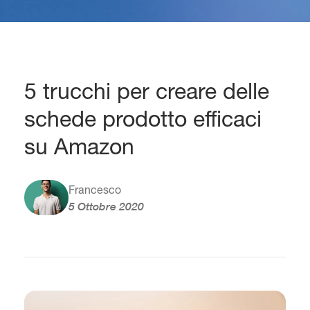
5 trucchi per creare delle
schede prodotto efficaci
su Amazon
Francesco
5 Ottobre 2020