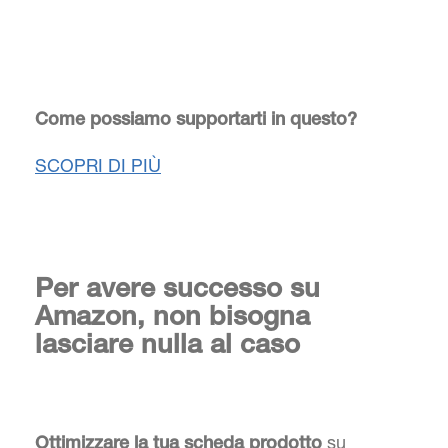
Come possiamo supportarti in questo?
SCOPRI DI PIÙ
Per avere successo su
Amazon, non bisogna
lasciare nulla al caso
su
Ottimizzare la tua scheda prodotto