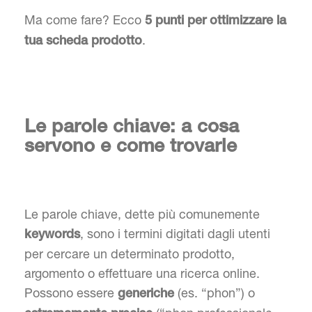
Ma come fare? Ecco
5 punti
per ottimizzare la
.
tua scheda prodotto
Le parole chiave: a cosa
servono e come trovarle
Le parole chiave, dette più comunemente
, sono i termini digitati dagli utenti
keywords
per cercare un determinato prodotto,
argomento o effettuare una ricerca online.
Possono essere
(es. “phon”) o
generiche