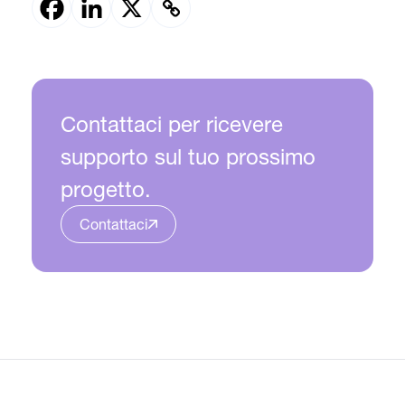
Contattaci per ricevere
supporto sul tuo prossimo
progetto.
Contattaci