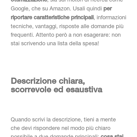
ottimizzazione
Google, che su Amazon. Usali quindi
per
, informazioni
riportare caratteristiche principali
tecniche, vantaggi, risposte alle domande più
frequenti. Attento però a non esagerare: non
stai scrivendo una lista della spesa!
Descrizione chiara,
scorrevole ed esaustiva
Quando scrivi la descrizione, tieni a mente
che devi rispondere nel modo più chiaro
possibile a due domande principali: