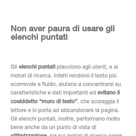
Non aver paura di usare gli
elenchi puntati
Gli
piacciono agli utenti, e ai
elenchi puntati
motori di ricerca. Infatti rendono il testo più
scorrevole e fluido, aiutano a concentrarsi su
caratteristiche e dati importanti ed
evitano il
, che scoraggia il
cosiddetto “muro di testo”
lettore e lo porta ad abbandonare la pagina.
Gli elenchi puntati, inoltre, performano molto
bene anche da un punto di vista di
, sia sui motori di ricerca come