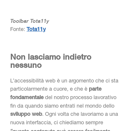
Toolbar Tota11y
Fonte:
Tota11y
Non lasciamo indietro
nessuno
L’accessibilità web è un argomento che ci sta
particolarmente a cuore, e che è
parte
del nostro processo lavorativo
fondamentale
fin da quando siamo entrati nel mondo dello
. Ogni volta che lavoriamo a una
sviluppo web
nuova interfaccia, ci chiediamo sempre
“questo contenuto può essere facilmente