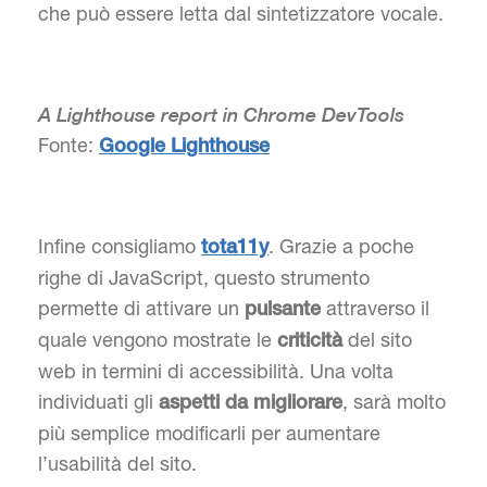
che può essere letta dal sintetizzatore vocale.
A Lighthouse report in Chrome DevTools
Fonte:
Google Lighthouse
Infine consigliamo
. Grazie a poche
tota11y
righe di JavaScript, questo strumento
permette di attivare un
attraverso il
pulsante
quale vengono mostrate le
del sito
criticità
web in termini di accessibilità. Una volta
individuati gli
, sarà molto
aspetti da migliorare
più semplice modificarli per aumentare
l’usabilità del sito.