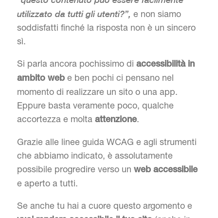
utilizzato da tutti gli utenti?”,
e non siamo
soddisfatti finché la risposta non è un sincero
sì.
Si parla ancora pochissimo di
accessibilità in
e ben pochi ci pensano nel
ambito web
momento di realizzare un sito o una app.
Eppure basta veramente poco, qualche
accortezza e molta
.
attenzione
Grazie alle linee guida WCAG e agli strumenti
che abbiamo indicato, è assolutamente
possibile progredire verso un
web accessibile
e aperto a tutti.
Se anche tu hai a cuore questo argomento e