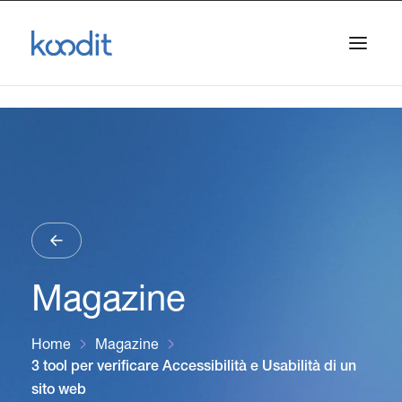
Magazine
Home
Magazine
3 tool per verificare Accessibilità e Usabilità di un
sito web