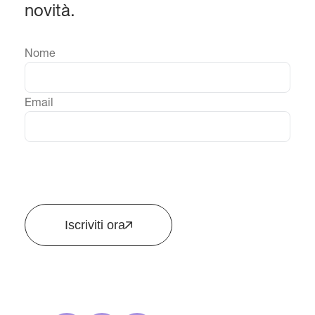
novità.
Nome
Email
Iscriviti ora