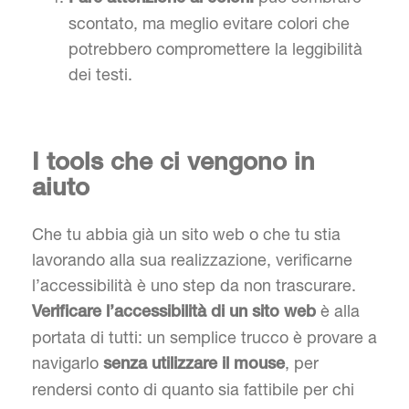
scontato, ma meglio evitare colori che
potrebbero compromettere la leggibilità
dei testi.
I tools che ci vengono in
aiuto
Che tu abbia già un sito web o che tu stia
lavorando alla sua realizzazione, verificarne
l’accessibilità è uno step da non trascurare.
è alla
Verificare l’accessibilità di un sito web
portata di tutti: un semplice trucco è provare a
navigarlo
, per
senza utilizzare il mouse
rendersi conto di quanto sia fattibile per chi