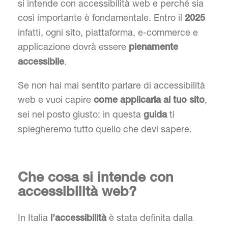
si intende con accessibilità web e perché sia
così importante è fondamentale. Entro il
2025
infatti, ogni sito, piattaforma, e-commerce e
applicazione dovrà essere
pienamente
.
accessibile
Se non hai mai sentito parlare di accessibilità
web e vuoi capire
,
come applicarla al tuo sito
sei nel posto giusto: in questa
ti
guida
spiegheremo tutto quello che devi sapere.
Che cosa si intende con
accessibilità web?
In Italia
è stata definita dalla
l’accessibilità