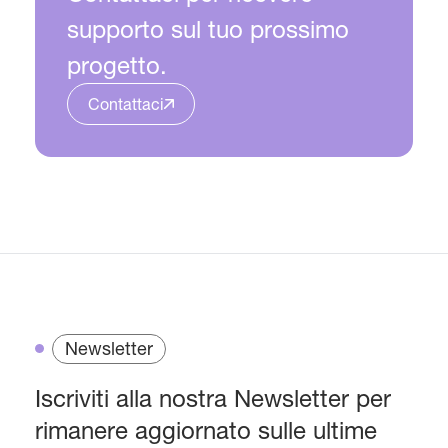
supporto sul tuo prossimo
progetto.
Contattaci
Newsletter
Iscriviti alla nostra Newsletter per
rimanere aggiornato sulle ultime