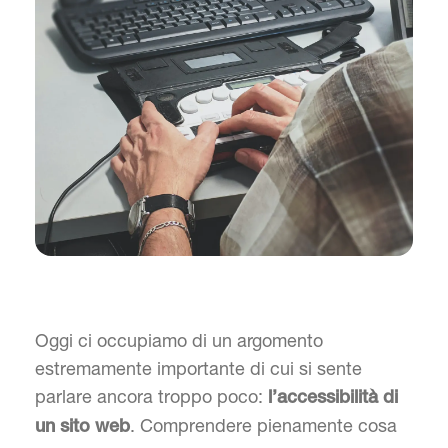
Oggi ci occupiamo di un argomento
estremamente importante di cui si sente
parlare ancora troppo poco:
l’accessibilità di
. Comprendere pienamente cosa
un sito web