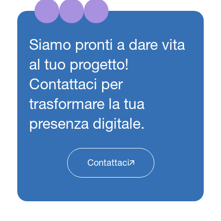
Siamo pronti a dare vita
al tuo progetto!
Contattaci per
trasformare la tua
presenza digitale.
Contattaci