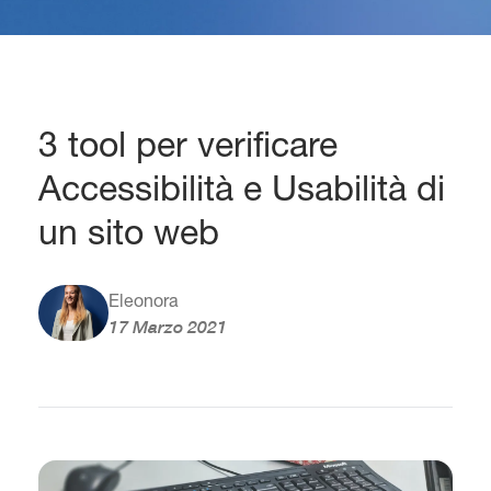
3 tool per verificare
Accessibilità e Usabilità di
un sito web
Eleonora
17 Marzo 2021