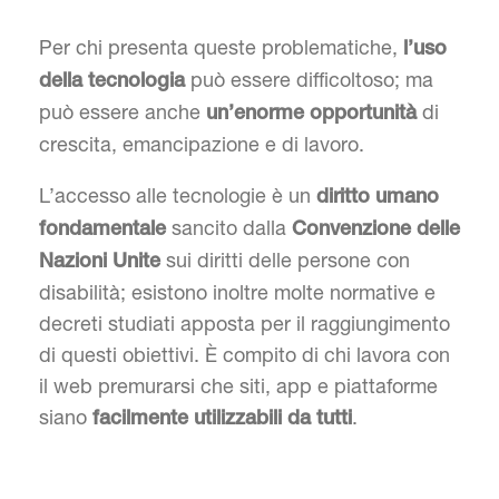
Per chi presenta queste problematiche,
l’uso
può essere difficoltoso; ma
della tecnologia
può essere anche
di
un’enorme opportunità
crescita, emancipazione e di lavoro.
L’accesso alle tecnologie è un
diritto umano
sancito dalla
fondamentale
Convenzione delle
sui diritti delle persone con
Nazioni Unite
disabilità; esistono inoltre molte normative e
decreti studiati apposta per il raggiungimento
di questi obiettivi. È compito di chi lavora con
il web premurarsi che siti, app e piattaforme
siano
.
facilmente utilizzabili da tutti