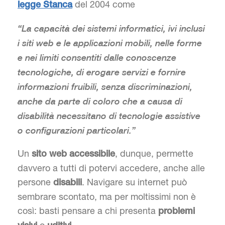
del 2004 come
legge Stanca
“La capacità dei sistemi informatici, ivi inclusi
i siti web e le applicazioni mobili, nelle forme
e nei limiti consentiti dalle conoscenze
tecnologiche, di erogare servizi e fornire
informazioni fruibili, senza discriminazioni,
anche da parte di coloro che a causa di
disabilità necessitano di tecnologie assistive
o configurazioni particolari.”
Un
, dunque, permette
sito web accessibile
davvero a tutti di potervi accedere, anche alle
persone
. Navigare su internet può
disabili
sembrare scontato, ma per moltissimi non è
così: basti pensare a chi presenta
problemi