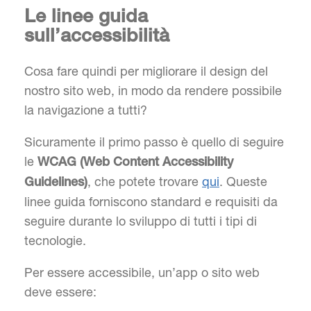
Le linee guida
sull’accessibilità
Cosa fare quindi per migliorare il design del
nostro sito web, in modo da rendere possibile
la navigazione a tutti?
Sicuramente il primo passo è quello di seguire
le
WCAG (Web Content Accessibility
, che potete trovare
qui
. Queste
Guidelines)
linee guida forniscono standard e requisiti da
seguire durante lo sviluppo di tutti i tipi di
tecnologie.
Per essere accessibile, un’app o sito web
deve essere: